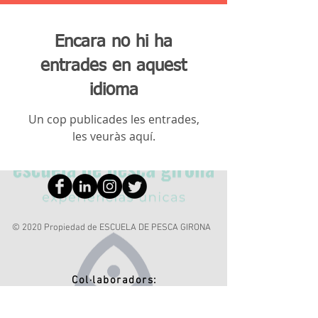
Encara no hi ha
entrades en aquest
idioma
Un cop publicades les entrades,
les veuràs aquí.
© 2020 Propiedad de ESCUELA DE PESCA GIRONA
Col·laboradors: