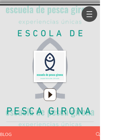
ESCOLA DE
PESCA GIRONA
BLOG